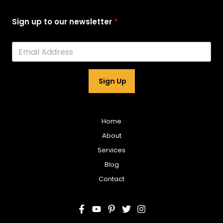
Sign up to our newsletter
Sign Up
Home
About
Services
Blog
Contact