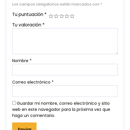
Los campos obligatorios están marcados con
*
Tu puntuación
*
Tu valoración
*
Nombre
*
Correo electrónico
*
Guardar mi nombre, correo electrónico y sitio
web en este navegador para la próxima vez que
haga un comentario.