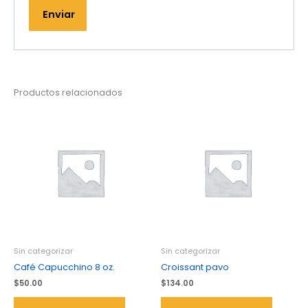
Productos relacionados
Sin categorizar
Sin categorizar
Café Capucchino 8 oz.
Croissant pavo
$
50.00
$
134.00