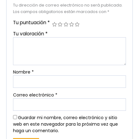
Tu dirección de correo electrónico no será publicada.
Los campos obligatorios están marcados con
*
Tu puntuación
*
Tu valoración
*
Nombre
*
Correo electrónico
*
Guardar mi nombre, correo electrónico y sitio
web en este navegador para la próxima vez que
haga un comentario.