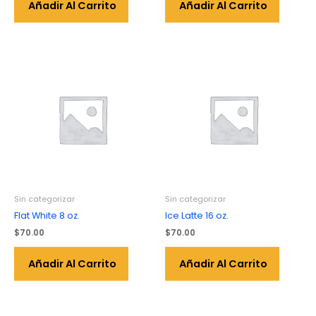
Añadir Al Carrito
Añadir Al Carrito
Sin categorizar
Sin categorizar
Flat White 8 oz.
Ice Latte 16 oz.
$
70.00
$
70.00
Añadir Al Carrito
Añadir Al Carrito