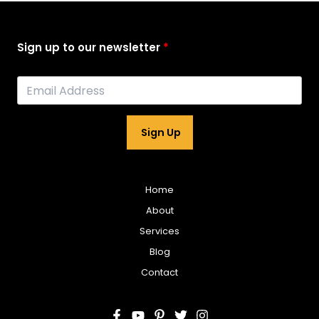
Sign up to our newsletter
Sign Up
Home
About
Services
Blog
Contact