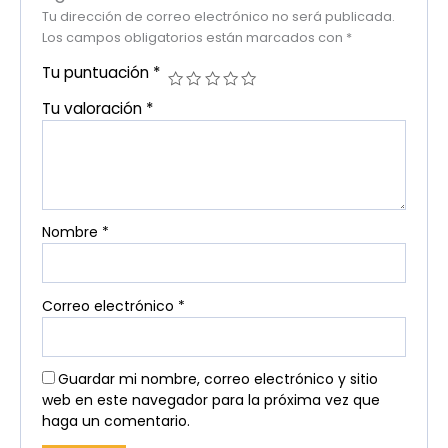
Tu dirección de correo electrónico no será publicada.
Los campos obligatorios están marcados con
*
Tu puntuación
*
Tu valoración
*
Nombre
*
Correo electrónico
*
Guardar mi nombre, correo electrónico y sitio
web en este navegador para la próxima vez que
haga un comentario.