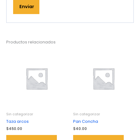
Productos relacionados
Sin categorizar
Sin categorizar
Taza arcos
Pan Concha
$
450.00
$
40.00