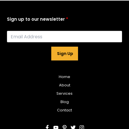
Sign up to our newsletter
Sign Up
Home
About
Services
Blog
Contact