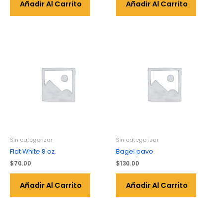
Añadir Al Carrito
Añadir Al Carrito
Sin categorizar
Sin categorizar
Flat White 8 oz.
Bagel pavo
$
70.00
$
130.00
Añadir Al Carrito
Añadir Al Carrito