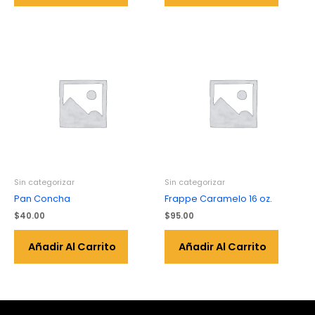
Sin categorizar
Sin categorizar
Pan Concha
Frappe Caramelo 16 oz.
$
40.00
$
95.00
Añadir Al Carrito
Añadir Al Carrito