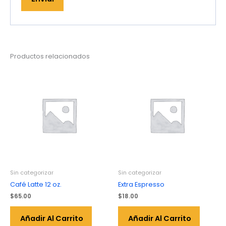
Productos relacionados
Sin categorizar
Sin categorizar
Café Latte 12 oz.
Extra Espresso
$
65.00
$
18.00
Añadir Al Carrito
Añadir Al Carrito