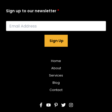
Sign up to our newsletter
Sign Up
Home
About
Services
Blog
Contact