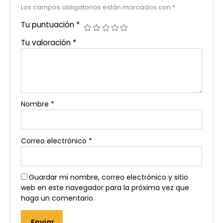
Los campos obligatorios están marcados con
*
Tu puntuación
*
Tu valoración
*
Nombre
*
Correo electrónico
*
Guardar mi nombre, correo electrónico y sitio
web en este navegador para la próxima vez que
haga un comentario.