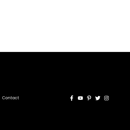
Contact