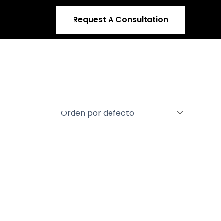
Request A Consultation