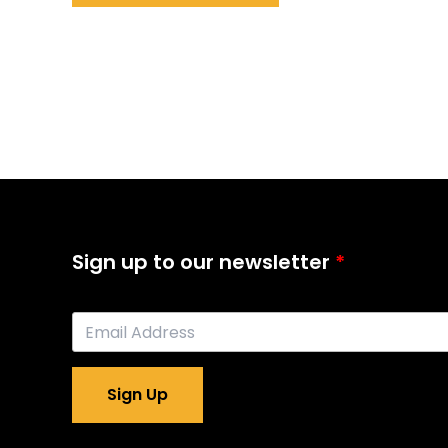
Sign up to our newsletter
Sign Up